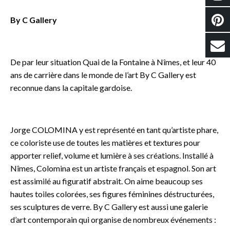
By C Gallery
o
De par leur situation Quai de la Fontaine à Nîmes, et leur 40
ans de carrière dans le monde de l’art By C Gallery est
reconnue dans la capitale gardoise.
o
Jorge COLOMINA y est représenté en tant qu’artiste phare,
ce coloriste use de toutes les matières et textures pour
apporter relief, volume et lumière à ses créations. Installé à
Nîmes, Colomina est un artiste français et espagnol. Son art
est assimilé au figuratif abstrait. On aime beaucoup ses
hautes toiles colorées, ses figures féminines déstructurées,
ses sculptures de verre. By C Gallery est aussi une galerie
d’art contemporain qui organise de nombreux événements :