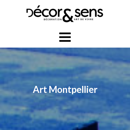
Art Montpellier