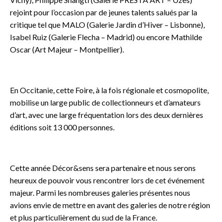
rejoint pour l’occasion par de jeunes talents salués par la
critique tel que MALO (Galerie Jardin d’Hiver – Lisbonne),
Isabel Ruiz (Galerie Flecha – Madrid) ou encore Mathilde
Oscar (Art Majeur – Montpellier).
o
En Occitanie, cette Foire, à la fois régionale et cosmopolite,
mobilise un large public de collectionneurs et d’amateurs
d’art, avec une large fréquentation lors des deux dernières
éditions soit 13 000 personnes.
o
Cette année Décor&sens sera partenaire et nous serons
heureux de pouvoir vous rencontrer lors de cet événement
majeur. Parmi les nombreuses galeries présentes nous
avions envie de mettre en avant des galeries de notre région
et plus particulièrement du sud de la France.