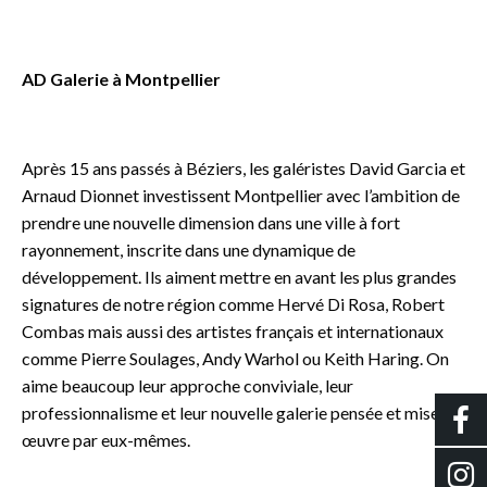
o
AD Galerie à Montpellier
o
Après 15 ans passés à Béziers, les galéristes David Garcia et
Arnaud Dionnet investissent Montpellier avec l’ambition de
prendre une nouvelle dimension dans une ville à fort
rayonnement, inscrite dans une dynamique de
développement. Ils aiment mettre en avant les plus grandes
signatures de notre région comme Hervé Di Rosa, Robert
Combas mais aussi des artistes français et internationaux
comme Pierre Soulages, Andy Warhol ou Keith Haring. On
aime beaucoup leur approche conviviale, leur
professionnalisme et leur nouvelle galerie pensée et mise en
œuvre par eux-mêmes.
o