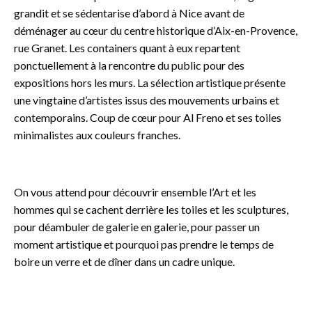
grandit et se sédentarise d’abord à Nice avant de
déménager au cœur du centre historique d’Aix-en-Provence,
rue Granet. Les containers quant à eux repartent
ponctuellement à la rencontre du public pour des
expositions hors les murs. La sélection artistique présente
une vingtaine d’artistes issus des mouvements urbains et
contemporains. Coup de cœur pour Al Freno et ses toiles
minimalistes aux couleurs franches.
o
On vous attend pour découvrir ensemble l’Art et les
hommes qui se cachent derrière les toiles et les sculptures,
pour déambuler de galerie en galerie, pour passer un
moment artistique et pourquoi pas prendre le temps de
boire un verre et de dîner dans un cadre unique.
O