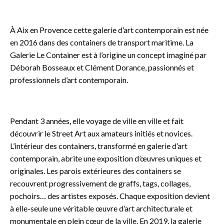
o
À Aix en Provence cette galerie d’art contemporain est née
en 2016 dans des containers de transport maritime. La
Galerie Le Container est à l’origine un concept imaginé par
Déborah Bosseaux et Clément Dorance, passionnés et
professionnels d’art contemporain.
o
Pendant 3 années, elle voyage de ville en ville et fait
découvrir le Street Art aux amateurs initiés et novices.
L’intérieur des containers, transformé en galerie d’art
contemporain, abrite une exposition d’œuvres uniques et
originales. Les parois extérieures des containers se
recouvrent progressivement de graffs, tags, collages,
pochoirs… des artistes exposés. Chaque exposition devient
à elle-seule une véritable œuvre d’art architecturale et
monumentale en plein cœur de la ville.​ En 2019, la galerie