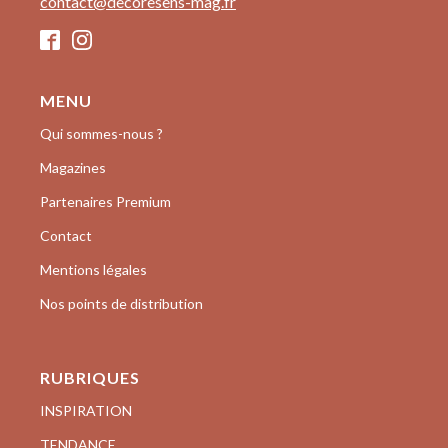
contact@decoresens-mag.fr
MENU
Qui sommes-nous ?
Magazines
Partenaires Premium
Contact
Mentions légales
Nos points de distribution
RUBRIQUES
INSPIRATION
TENDANCE