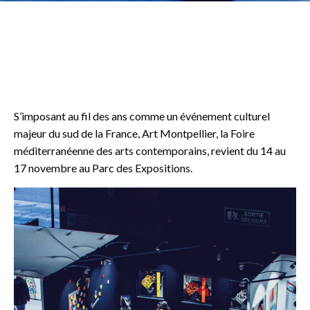
o
S’imposant au fil des ans comme un événement culturel
majeur du sud de la France, Art Montpellier, la Foire
méditerranéenne des arts contemporains, revient du 14 au
17 novembre au Parc des Expositions.