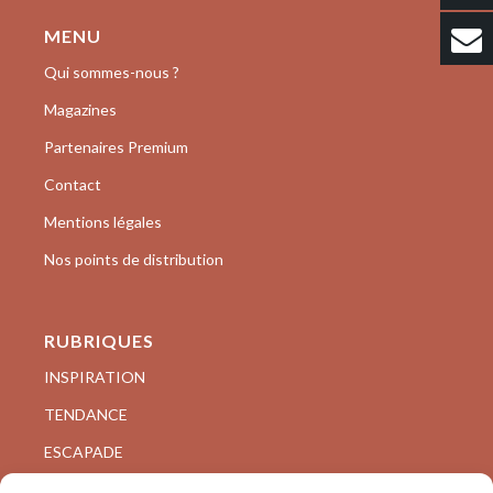
MENU
Qui sommes-nous ?
Magazines
Partenaires Premium
Contact
Mentions légales
Nos points de distribution
RUBRIQUES
INSPIRATION
TENDANCE
ESCAPADE
VISITE PRIVÉE