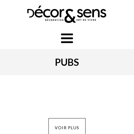
PUBS
VOIR PLUS