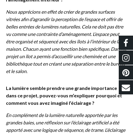
Nous apprécions en effet de créer de grandes surfaces
vitrées afin d’agrandir la perception de l’espace et offrir de
belles entrées de lumières naturelles. Cela ne doit pas être
vu comme une contrainte d’aménagement. L’espace peut
être organisé et séquencé avec des îlots à l’intérieur de la
maison. Chacun ayant une fonction bien spécifique. Dans ce
projet un îlot a permis d’accueillir une cheminée et une
bibliothèque tout en créant une séparation entre le bureau
et le salon.
La lumière semble prendre une grande importance
dans ce projet, pouvez-vous m’expliquer pourquoi et
comment vous avez imaginé l’éclairage ?
En complément de la lumière naturelle apportée par les
grandes baies, une réflexion sur l’éclairage artificiel a été
apporté avec une logique de séquence, de trame. L’éclairage