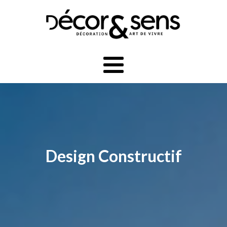
Design Constructif