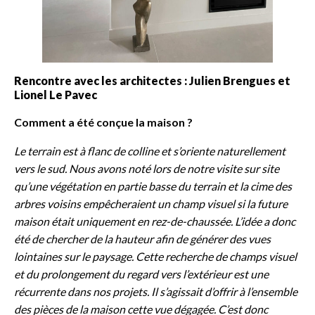
Rencontre avec les architectes : Julien Brengues et
Lionel Le Pavec
Comment a été conçue la maison ?
Le terrain est à flanc de colline et s’oriente naturellement
vers le sud. Nous avons noté lors de notre visite sur site
qu’une végétation en partie basse du terrain et la cime des
arbres voisins empêcheraient un champ visuel si la future
maison était uniquement en rez-de-chaussée. L’idée a donc
été de chercher de la hauteur afin de générer des vues
lointaines sur le paysage. Cette recherche de champs visuel
et du prolongement du regard vers l’extérieur est une
récurrente dans nos projets. Il s’agissait d’offrir à l’ensemble
des pièces de la maison cette vue dégagée. C’est donc