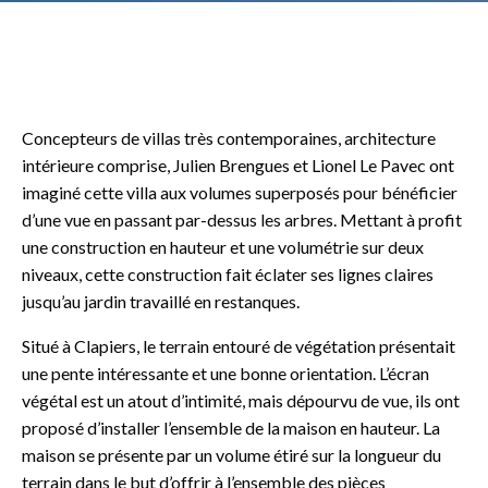
Concepteurs de villas très contemporaines, architecture
intérieure comprise, Julien Brengues et Lionel Le Pavec ont
imaginé cette villa aux volumes superposés pour bénéficier
d’une vue en passant par-dessus les arbres. Mettant à profit
une construction en hauteur et une volumétrie sur deux
niveaux, cette construction fait éclater ses lignes claires
jusqu’au jardin travaillé en restanques.
Situé à Clapiers, le terrain entouré de végétation présentait
une pente intéressante et une bonne orientation. L’écran
végétal est un atout d’intimité, mais dépourvu de vue, ils ont
proposé d’installer l’ensemble de la maison en hauteur. La
maison se présente par un volume étiré sur la longueur du
terrain dans le but d’offrir à l’ensemble des pièces