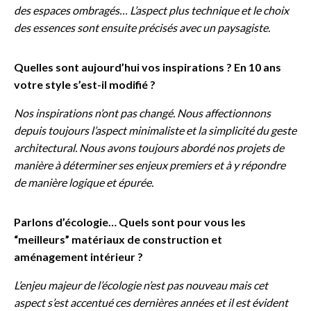
des espaces ombragés… L’aspect plus technique et le choix
des essences sont ensuite précisés avec un paysagiste.
Quelles sont aujourd’hui vos inspirations ? En 10 ans
votre style s’est-il modifié ?
Nos inspirations n’ont pas changé. Nous affectionnons
depuis toujours l’aspect minimaliste et la simplicité du geste
architectural. Nous avons toujours abordé nos projets de
manière à déterminer ses enjeux premiers et à y répondre
de manière logique et épurée.
Parlons d’écologie… Quels sont pour vous les
“meilleurs” matériaux de construction et
aménagement intérieur ?
L’enjeu majeur de l’écologie n’est pas nouveau mais cet
aspect s’est accentué ces dernières années et il est évident