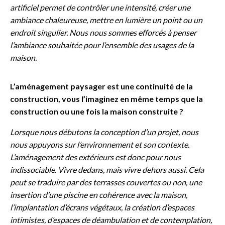
artificiel permet de contrôler une intensité, créer une
ambiance chaleureuse, mettre en lumière un point ou un
endroit singulier. Nous nous sommes efforcés à penser
l’ambiance souhaitée pour l’ensemble des usages de la
maison.
L’aménagement paysager est une continuité de la
construction, vous l’imaginez en même temps que la
construction ou une fois la maison construite ?
Lorsque nous débutons la conception d’un projet, nous
nous appuyons sur l’environnement et son contexte.
L’aménagement des extérieurs est donc pour nous
indissociable. Vivre dedans, mais vivre dehors aussi. Cela
peut se traduire par des terrasses couvertes ou non, une
insertion d’une piscine en cohérence avec la maison,
l’implantation d’écrans végétaux, la création d’espaces
intimistes, d’espaces de déambulation et de contemplation,