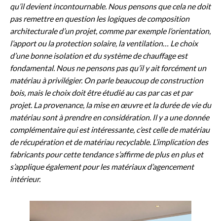
qu’il devient incontournable. Nous pensons que cela ne doit
pas remettre en question les logiques de composition
architecturale d’un projet, comme par exemple l’orientation,
l’apport ou la protection solaire, la ventilation… Le choix
d’une bonne isolation et du système de chauffage est
fondamental. Nous ne pensons pas qu’il y ait forcément un
matériau à privilégier. On parle beaucoup de construction
bois, mais le choix doit être étudié au cas par cas et par
projet. La provenance, la mise en œuvre et la durée de vie du
matériau sont à prendre en considération. Il y a une donnée
complémentaire qui est intéressante, c’est celle de matériau
de récupération et de matériau recyclable. L’implication des
fabricants pour cette tendance s’affirme de plus en plus et
s’applique également pour les matériaux d’agencement
intérieur.