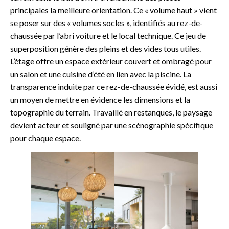
principales la meilleure orientation. Ce « volume haut » vient
se poser sur des « volumes socles », identifiés au rez-de-
chaussée par l’abri voiture et le local technique. Ce jeu de
superposition génère des pleins et des vides tous utiles.
L’étage offre un espace extérieur couvert et ombragé pour
un salon et une cuisine d’été en lien avec la piscine. La
transparence induite par ce rez-de-chaussée évidé, est aussi
un moyen de mettre en évidence les dimensions et la
topographie du terrain. Travaillé en restanques, le paysage
devient acteur et souligné par une scénographie spécifique
pour chaque espace.