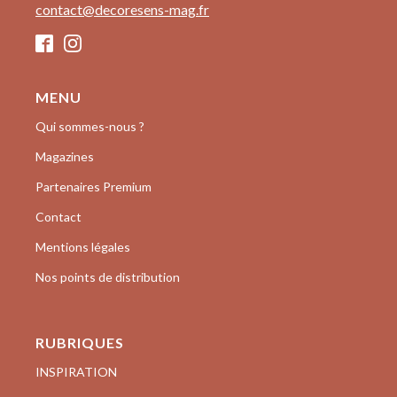
contact@decoresens-mag.fr
MENU
Qui sommes-nous ?
Magazines
Partenaires Premium
Contact
Mentions légales
Nos points de distribution
RUBRIQUES
INSPIRATION