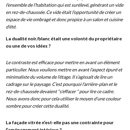
l’ensemble de l’habitation qui est surélevé, générant un vide
en rez-de-chaussée. Ce vide était l’opportunité de créer un
espace de vie ombragé et donc propice à un salon et cuisine
d’été.
La dualité noir/blanc était une volonté du propriétaire
ou une de vos idées ?
Le contraste est efficace pour mettre en avant un élément
particulier. Nous voulions mettre en avant l’aspect épuré et
minimaliste du volume de l’étage. Il s’agissait de lire un
cadrage sur le paysage. C’est pourquoi l’arrière-plan et le
rez-de-chaussée devaient “s’effacer ” pour lire ce cadre.
Nous avons donc pour cela utiliser le moyen d’une couleur
sombre pour créer cette dualité.
La façade vitrée n’est-elle pas une contrainte pour
l’aménagement intérieur ?