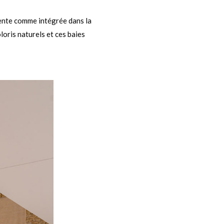
sente comme intégrée dans la
loris naturels et ces baies