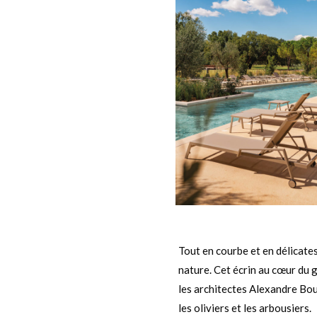
f
Tout en courbe et en délicates
nature. Cet écrin au cœur du 
les architectes Alexandre Bouli
les oliviers et les arbousiers.