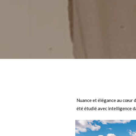
n
Nuance et élégance au cœur d
été étudié avec intelligence 