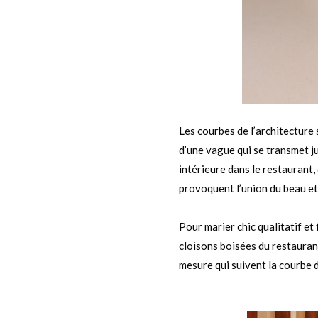
Les courbes de l’architecture
d’une vague qui se transmet j
intérieure dans le restaurant, 
provoquent l’union du beau et 
h
Pour marier chic qualitatif et 
cloisons boisées du restaurant
mesure qui suivent la courbe d
k