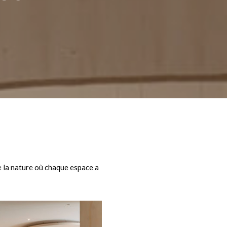
 la nature où chaque espace a