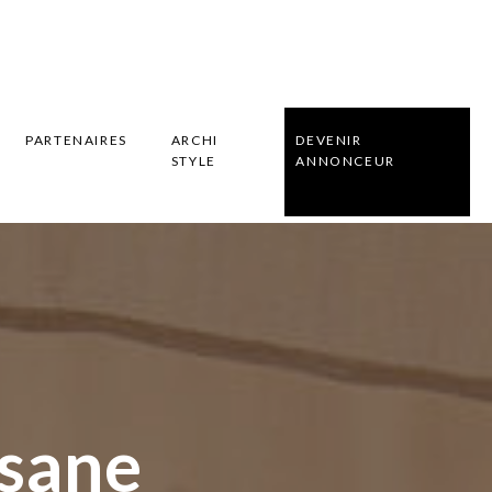
PARTENAIRES
ARCHI
DEVENIR
STYLE
ANNONCEUR
ssane