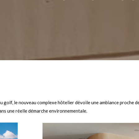
u golf, le nouveau complexe hôtelier dévoile une ambiance proche de
dans une réelle démarche environnementale.