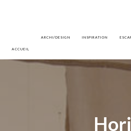
ARCHI/DESIGN
INSPIRATION
ESCA
ACCUEIL
Hori