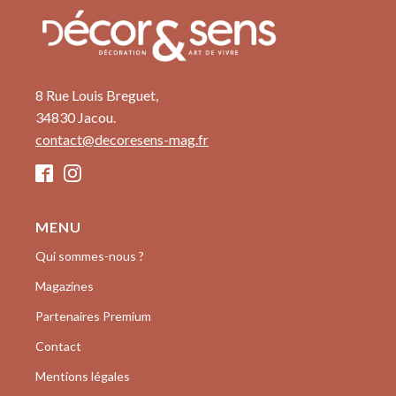
8 Rue Louis Breguet,
34830 Jacou.
contact@decoresens-mag.fr
MENU
Qui sommes-nous ?
Magazines
Partenaires Premium
Contact
Mentions légales