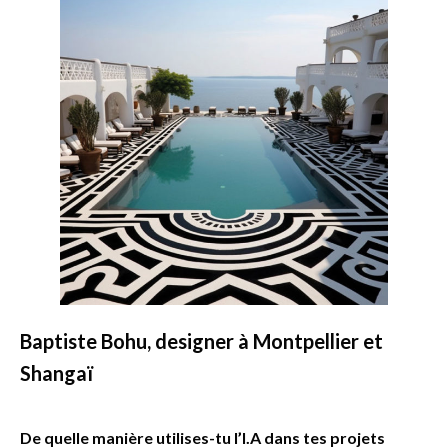
Baptiste Bohu, designer à Montpellier et
Shangaï
De quelle manière utilises-tu l’I.A dans tes projets