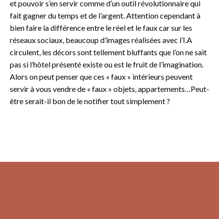
et pouvoir s’en servir comme d’un outil révolutionnaire qui
fait gagner du temps et de l’argent. Attention cependant à
bien faire la différence entre le réel et le faux car sur les
réseaux sociaux, beaucoup d’images réalisées avec l’I.A
circulent, les décors sont tellement bluffants que l’on ne sait
pas si l’hôtel présenté existe ou est le fruit de l’imagination.
Alors on peut penser que ces « faux » intérieurs peuvent
servir à vous vendre de « faux » objets, appartements…Peut-
être serait-il bon de le notifier tout simplement ?