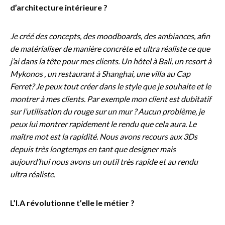
d’architecture intérieure ?
Je créé des concepts, des moodboards, des ambiances, afin
de matérialiser de manière concrète et ultra réaliste ce que
j’ai dans la tête pour mes clients. Un hôtel à Bali, un resort à
Mykonos , un restaurant à Shanghai, une villa au Cap
Ferret? Je peux tout créer dans le style que je souhaite et le
montrer à mes clients. Par exemple mon client est dubitatif
sur l’utilisation du rouge sur un mur ? Aucun problème, je
peux lui montrer rapidement le rendu que cela aura. Le
maître mot est la rapidité. Nous avons recours aux 3Ds
depuis très longtemps en tant que designer mais
aujourd’hui nous avons un outil très rapide et au rendu
ultra réaliste.
L’I.A révolutionne t’elle le métier ?