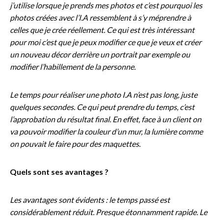
j’utilise lorsque je prends mes photos et c’est pourquoi les
photos créées avec l’I.A ressemblent à s’y méprendre à
celles que je crée réellement. Ce qui est très intéressant
pour moi c’est que je peux modifier ce que je veux et créer
un nouveau décor derrière un portrait par exemple ou
modifier l’habillement de la personne.
Le temps pour réaliser une photo I.A n’est pas long, juste
quelques secondes. Ce qui peut prendre du temps, c’est
l’approbation du résultat final. En effet, face à un client on
va pouvoir modifier la couleur d’un mur, la lumière comme
on pouvait le faire pour des maquettes.
Quels sont ses avantages ?
Les avantages sont évidents : le temps passé est
considérablement réduit. Presque étonnamment rapide. Le