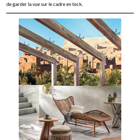
de garder la vue sur le cadre en teck.