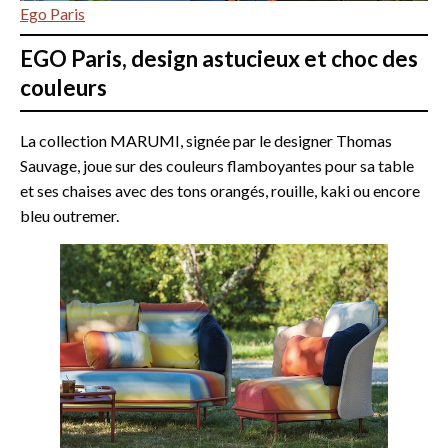
Ego Paris
EGO Paris, design astucieux et choc des
couleurs
La collection MARUMI, signée par le designer Thomas
Sauvage, joue sur des couleurs flamboyantes pour sa table
et ses chaises avec des tons orangés, rouille, kaki ou encore
bleu outremer.