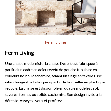
Ferm Living
Ferm Living
Une chaise moderniste, la chaise Desert est fabriquée à
partir d’un cadre en acier revêtu de poudre tubulaire en
couleurs noir ou cachemire, tenant un siège en textile tissé
interchangeable fabriqué à partir de bouteilles en plastique
recyclé. La chaise est disponible en quatre modèles : sol,
rayures, formes ou solide cachemire. Son design invite à la
détente. Asseyez-vous et profitez.