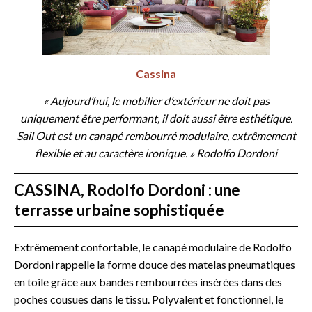
Cassina
« Aujourd’hui, le mobilier d’extérieur ne doit pas
uniquement être performant, il doit aussi être esthétique.
Sail Out est un canapé rembourré modulaire, extrêmement
flexible et au caractère ironique. » Rodolfo Dordoni
CASSINA, Rodolfo Dordoni : une
terrasse urbaine sophistiquée
Extrêmement confortable, le canapé modulaire de Rodolfo
Dordoni rappelle la forme douce des matelas pneumatiques
en toile grâce aux bandes rembourrées insérées dans des
poches cousues dans le tissu. Polyvalent et fonctionnel, le