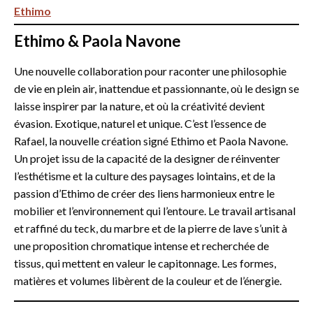
Ethimo
Ethimo & Paola Navone
Une nouvelle collaboration pour raconter une philosophie
de vie en plein air, inattendue et passionnante, où le design se
laisse inspirer par la nature, et où la créativité devient
évasion. Exotique, naturel et unique. C’est l’essence de
Rafael, la nouvelle création signé Ethimo et Paola Navone.
Un projet issu de la capacité de la designer de réinventer
l’esthétisme et la culture des paysages lointains, et de la
passion d’Ethimo de créer des liens harmonieux entre le
mobilier et l’environnement qui l’entoure. Le travail artisanal
et raffiné du teck, du marbre et de la pierre de lave s’unit à
une proposition chromatique intense et recherchée de
tissus, qui mettent en valeur le capitonnage. Les formes,
matières et volumes libèrent de la couleur et de l’énergie.