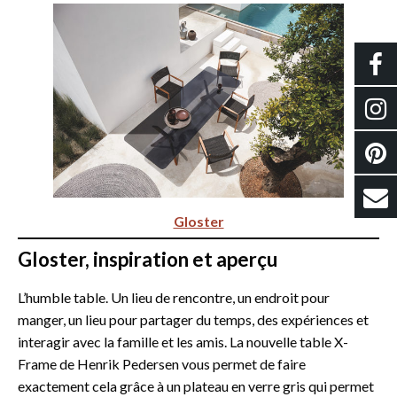
Gloster
Gloster, inspiration et aperçu
L’humble table. Un lieu de rencontre, un endroit pour
manger, un lieu pour partager du temps, des expériences et
interagir avec la famille et les amis. La nouvelle table X-
Frame de Henrik Pedersen vous permet de faire
exactement cela grâce à un plateau en verre gris qui permet