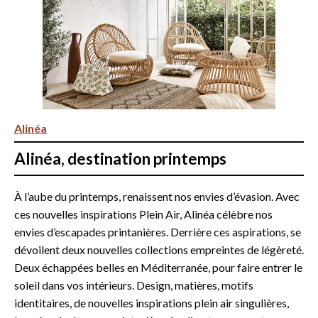
Alinéa
Alinéa, destination printemps
À l’aube du printemps, renaissent nos envies d’évasion. Avec
ces nouvelles inspirations Plein Air, Alinéa célèbre nos
envies d’escapades printanières. Derrière ces aspirations, se
dévoilent deux nouvelles collections empreintes de légèreté.
Deux échappées belles en Méditerranée, pour faire entrer le
soleil dans vos intérieurs. Design, matières, motifs
identitaires, de nouvelles inspirations plein air singulières,