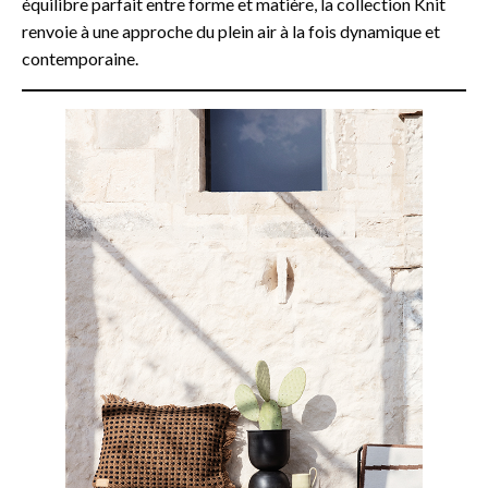
équilibre parfait entre forme et matière, la collection Knit
renvoie à une approche du plein air à la fois dynamique et
contemporaine.