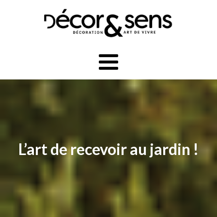
L’art de recevoir au jardin !