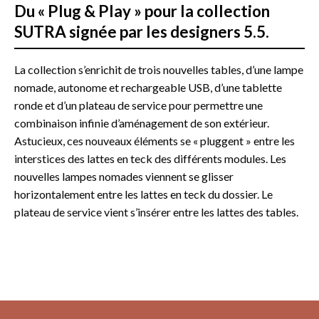
Du « Plug & Play » pour la collection
SUTRA signée par les designers 5.5.
La collection s’enrichit de trois nouvelles tables, d’une lampe
nomade, autonome et rechargeable USB, d’une tablette
ronde et d’un plateau de service pour permettre une
combinaison infinie d’aménagement de son extérieur.
Astucieux, ces nouveaux éléments se « pluggent » entre les
interstices des lattes en teck des différents modules. Les
nouvelles lampes nomades viennent se glisser
horizontalement entre les lattes en teck du dossier. Le
plateau de service vient s’insérer entre les lattes des tables.