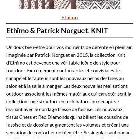
Ethimo
Ethimo & Patrick Norguet, KNIT
Un doux bien-être pour vos moments de détente en plein air.
Imaginée par Patrick Norguet en 2015, la collection Knit
d’Ethimo est devenue une véritable icône de style pour
l’outdoor. Extrêmement confortables et conviviales, le
canapé et le fauteuil sont les nouveaux héros destinés au
salon et à la salle à manger. Les deux nouvelles réalisations
outdoor associent les mêmes matériaux qui caractérisent la
collection : une structure en teck naturel ou décapé se
mariant avec le cordage tressé de l’assise. Les nouveaux
tissus Chess et Red Diamonds qui habillent les coussins de
l’assise et du dossier augmentent les volumes et créent une
sensation de confort et de bien-être. Se singularisant par un