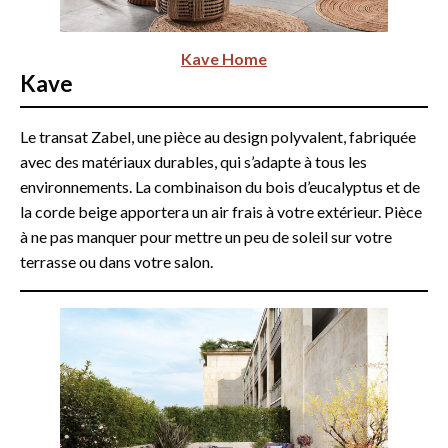
Kave Home
Kave
Le transat Zabel, une pièce au design polyvalent, fabriquée
avec des matériaux durables, qui s’adapte à tous les
environnements. La combinaison du bois d’eucalyptus et de
la corde beige apportera un air frais à votre extérieur. Pièce
à ne pas manquer pour mettre un peu de soleil sur votre
terrasse ou dans votre salon.