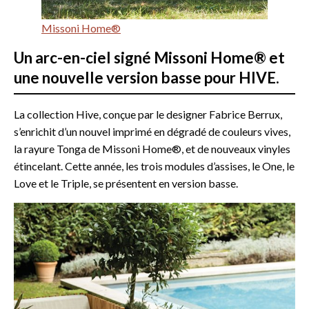
Missoni Home®
Un arc-en-ciel signé Missoni Home® et
une nouvelle version basse pour HIVE.
La collection Hive, conçue par le designer Fabrice Berrux,
s’enrichit d’un nouvel imprimé en dégradé de couleurs vives,
la rayure Tonga de Missoni Home®, et de nouveaux vinyles
étincelant. Cette année, les trois modules d’assises, le One, le
Love et le Triple, se présentent en version basse.