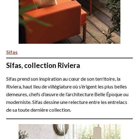
Sifas
Sifas, collection Riviera
Sifas prend son inspiration au cœur de son territoire, la
Riviera, haut lieu de villégiature où s’érigent les plus belles
demeures, chefs d’œuvre de l’architecture Belle Époque ou
moderniste. Sifas dessine une relecture entre les entrelacs
de sa toute dernière collection.