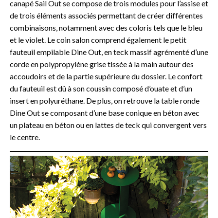
canapé Sail Out se compose de trois modules pour l’assise et
de trois éléments associés permettant de créer différentes
combinaisons, notamment avec des coloris tels que le bleu
et le violet. Le coin salon comprend également le petit
fauteuil empilable Dine Out, en teck massif agrémenté d’une
corde en polypropylène grise tissée à la main autour des
accoudoirs et de la partie supérieure du dossier. Le confort
du fauteuil est dû à son coussin composé d’ouate et d’un
insert en polyuréthane. De plus, on retrouve la table ronde
Dine Out se composant d’une base conique en béton avec
un plateau en béton ou en lattes de teck qui convergent vers
le centre.