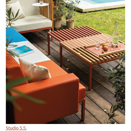
Studio 5.5.