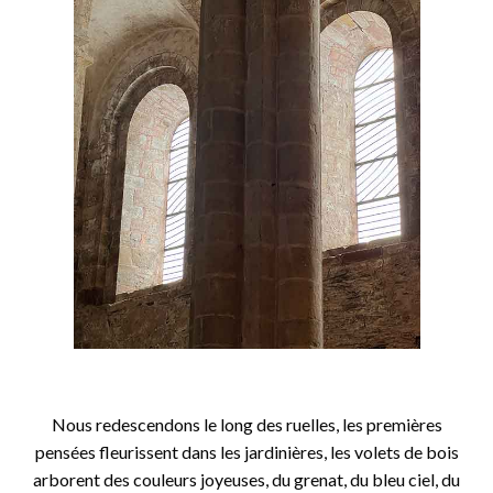
o
Nous redescendons le long des ruelles, les premières
pensées fleurissent dans les jardinières, les volets de bois
arborent des couleurs joyeuses, du grenat, du bleu ciel, du