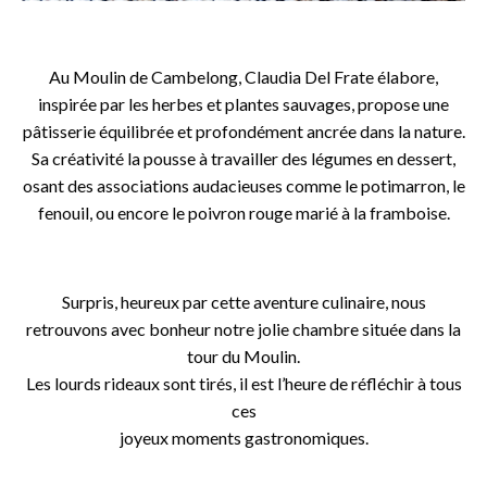
o
Au Moulin de Cambelong, Claudia Del Frate élabore,
inspirée par les herbes et plantes sauvages, propose une
pâtisserie équilibrée et profondément ancrée dans la nature.
Sa créativité la pousse à travailler des légumes en dessert,
osant des associations audacieuses comme le potimarron, le
fenouil, ou encore le poivron rouge marié à la framboise.
o
Surpris, heureux par cette aventure culinaire, nous
retrouvons avec bonheur notre jolie chambre située dans la
tour du Moulin.
Les lourds rideaux sont tirés, il est l’heure de réfléchir à tous
ces
joyeux moments gastronomiques.
o