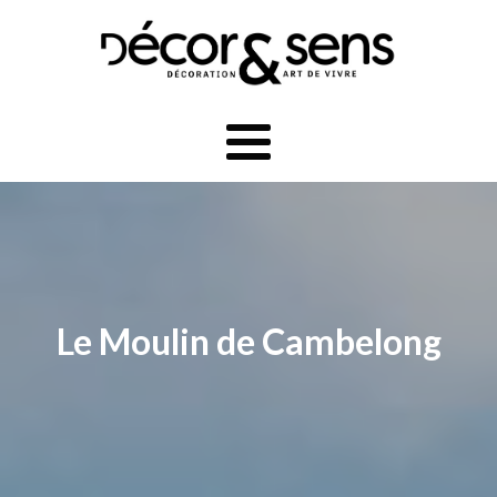
Le Moulin de Cambelong