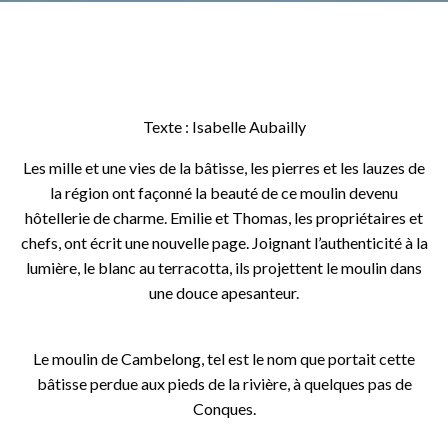
Texte : Isabelle Aubailly
Les mille et une vies de la bâtisse, les pierres et les lauzes de
la région ont façonné la beauté de ce moulin devenu
hôtellerie de charme. Emilie et Thomas, les propriétaires et
chefs, ont écrit une nouvelle page. Joignant l’authenticité à la
lumière, le blanc au terracotta, ils projettent le moulin dans
une douce apesanteur.
o
Le moulin de Cambelong, tel est le nom que portait cette
bâtisse perdue aux pieds de la rivière, à quelques pas de
Conques.