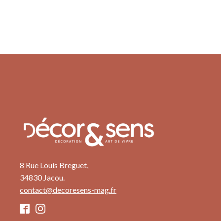
8 Rue Louis Breguet,
34830 Jacou.
contact@decoresens-mag.fr