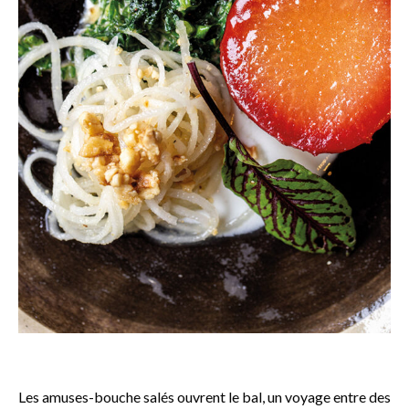
o
Les amuses-bouche salés ouvrent le bal, un voyage entre des