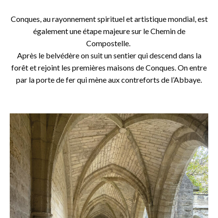
Conques, au rayonnement spirituel et artistique mondial, est
également une étape majeure sur le Chemin de
Compostelle.
Après le belvédère on suit un sentier qui descend dans la
forêt et rejoint les premières maisons de Conques. On entre
par la porte de fer qui mène aux contreforts de l’Abbaye.
o