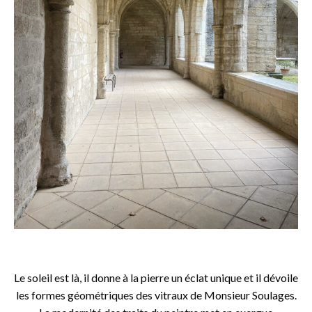
o
Le soleil est là, il donne à la pierre un éclat unique et il dévoile
les formes géométriques des vitraux de Monsieur Soulages.