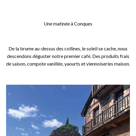
o
Une matinée à Conques
o
De la brume au-dessus des collines, le soleil se cache, nous
descendons déguster notre premier café. Des produits frais
de saison, compote vanillée, yaourts et viennoiseries maison.
o