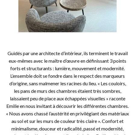
o
Guidés par une architecte d’intérieur, ils terminent le travail
eux-mêmes avec le maître d’œuvre en définissant 3 points
forts et structurants : lumière, mouvement et modernité.
L’ensemble doit se fondre dans le respect des marqueurs
d’origine, sans malmener les racines du lieu. « Les couloirs,
les pans de murs des chambres étaient très sombres,
laissaient peu de place aux échappées visuelles » raconte
Emilie en nous invitant à découvrir les différentes chambres.
« Nous avons chassé l’austérité en privilégiant des matériaux
au sol et sur les murs de couleur très claire ». Confort et
minimalisme, douceur et radicalité, passé et modernité,