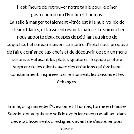
Il est l’heure de retrouver notre table pour le dîner
gastronomique d’Emilie et Thomas.
La salle à manger totalement vitrée est à la nuit, voilée de
rideaux blancs, et laisse entrevoir la nature. Le sommelier
nous apporte deux coupes de pétillant au sirop de
coquelicot et sureau maison. Le maître d’hôtel nous propose
de faire confiance aux chefs et de découvrir ce soir un menu
surprise. Refusant les plats signatures, l’équipe préfère
surprendre les clients avec des créations qui évoluent
constamment, inspirées par le moment, les saisons et les
échanges.
o
Émilie, originaire de l’Aveyron, et Thomas, formé en Haute-
Savoie, ont acquis une solide expérience en travaillant dans
des établissements prestigieux avant de s’associer pour
ouvrir