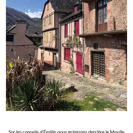
o
Sur les conseils d’Émilie, nous grimpons derrière le Moulin