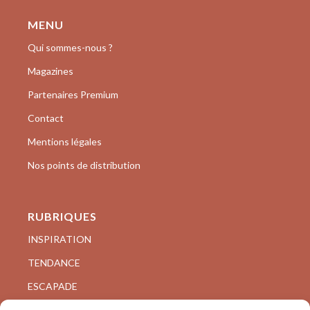
MENU
Qui sommes-nous ?
Magazines
Partenaires Premium
Contact
Mentions légales
Nos points de distribution
RUBRIQUES
INSPIRATION
TENDANCE
ESCAPADE
VISITE PRIVÉE