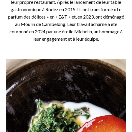
leur propre restaurant. Après le lancement de leur table
gastronomique à Rodez en 2015, ils ont transformé « Le
parfum des délices » en « E&T » et, en 2023, ont déménagé
au Moulin de Cambelong. Leur travail acharné a été
couronné en 2024 par une étoile Michelin, un hommage à
leur engagement et à leur équipe.
o