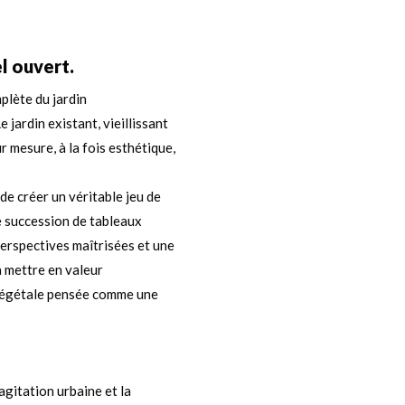
l ouvert.
plète du jardin
jardin existant, vieillissant
r mesure, à la fois esthétique,
de créer un véritable jeu de
e succession de tableaux
erspectives maîtrisées et une
à mettre en valeur
 végétale pensée comme une
agitation urbaine et la