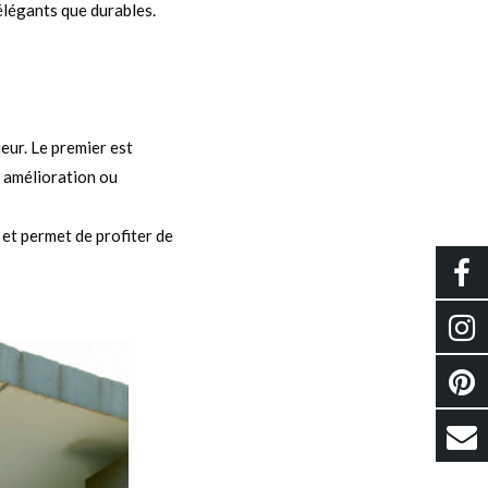
élégants que durables.
eur. Le premier est
e amélioration ou
 et permet de profiter de