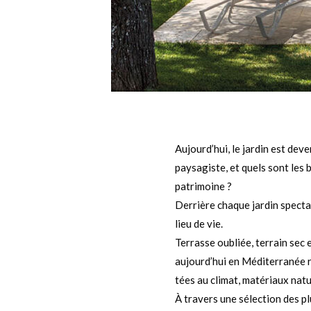
Aujourd’hui, le jardin est dev
paysagiste, et quels sont les 
patrimoine ?
Derrière chaque jardin specta
lieu de vie.
Terrasse oubliée, terrain sec 
aujourd’hui en Méditerranée r
tées au climat, matériaux natu
À travers une sélection des pl