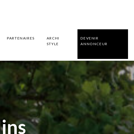
PARTENAIRES
ARCHI
DEVENIR
STYLE
ANNONCEUR
dins