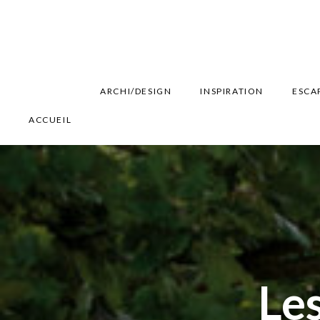
ARCHI/DESIGN
INSPIRATION
ESCA
ACCUEIL
Les