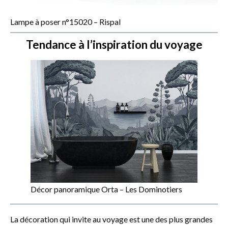
Lampe à poser n°15020 – Rispal
Tendance à l’inspiration du voyage
Décor panoramique Orta – Les Dominotiers
La décoration qui invite au voyage est une des plus grandes