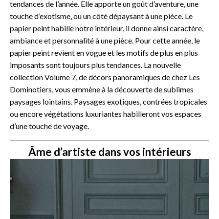
tendances de l’année. Elle apporte un goût d’aventure, une
touche d’exotisme, ou un côté dépaysant à une pièce. Le
papier peint habille notre intérieur, il donne ainsi caractère,
ambiance et personnalité à une pièce. Pour cette année, le
papier peint revient en vogue et les motifs de plus en plus
imposants sont toujours plus tendances. La nouvelle
collection Volume 7, de décors panoramiques de chez Les
Dominotiers, vous emmène à la découverte de sublimes
paysages lointains. Paysages exotiques, contrées tropicales
ou encore végétations luxuriantes habilleront vos espaces
d’une touche de voyage.
Âme d’artiste dans vos intérieurs