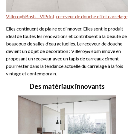
Villeroy&Bosh – ViPrint, receveur de douche effet carrelage
Elles continuent de plaire et d’innover. Elles sont le produit
idéal de toutes les rénovations et contribuent à la beauté de
beaucoup de salles d’eau actuelles. Le receveur de douche
devient un objet de décoration : Villeroy&Bosh innove en
proposant un receveur avec un tapis de carreaux ciment
pour rester dans la tendance actuelle du carrelage à la fois
vintage et contemporain.
Des matériaux innovants