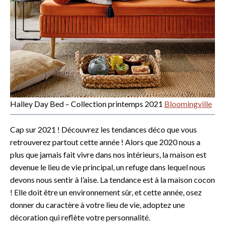
Halley Day Bed – Collection printemps 2021
Bloomingville
Cap sur 2021 ! Découvrez les tendances déco que vous
retrouverez partout cette année ! Alors que 2020 nous a
plus que jamais fait vivre dans nos intérieurs, la maison est
devenue le lieu de vie principal, un refuge dans lequel nous
devons nous sentir à l’aise. La tendance est à la maison cocon
! Elle doit être un environnement sûr, et cette année, osez
donner du caractère à votre lieu de vie, adoptez une
décoration qui reflète votre personnalité.