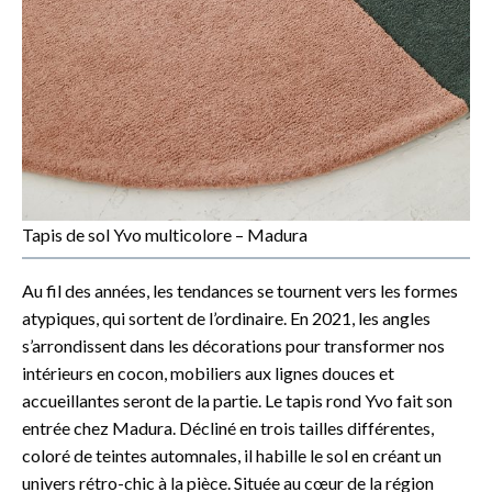
Tapis de sol Yvo multicolore – Madura
Au fil des années, les tendances se tournent vers les formes
atypiques, qui sortent de l’ordinaire. En 2021, les angles
s’arrondissent dans les décorations pour transformer nos
intérieurs en cocon, mobiliers aux lignes douces et
accueillantes seront de la partie. Le tapis rond Yvo fait son
entrée chez Madura. Décliné en trois tailles différentes,
coloré de teintes automnales, il habille le sol en créant un
univers rétro-chic à la pièce. Située au cœur de la région