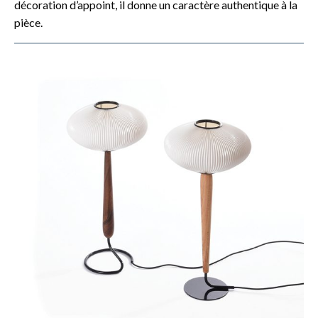
décoration d’appoint, il donne un caractère authentique à la
pièce.