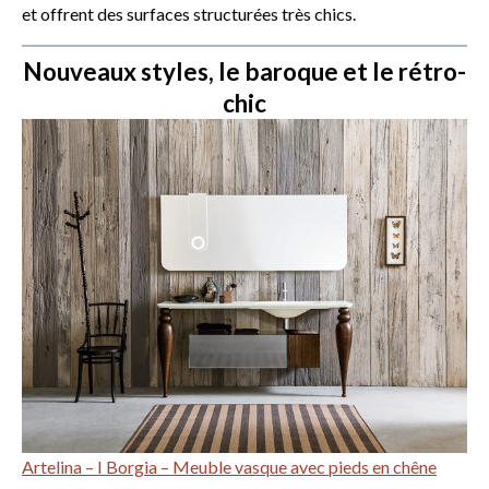
et offrent des surfaces structurées très chics.
Nouveaux styles, le baroque et le rétro-
chic
Artelina – I Borgia – Meuble vasque avec pieds en chêne