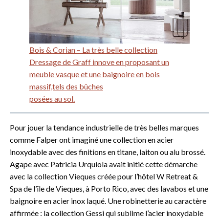
Bois & Corian – La très belle collection
Dressage de Graff innove en proposant un
meuble vasque et une baignoire en bois
massif,tels des bûches
posées au sol.
Pour jouer la tendance industrielle de très belles marques
comme Falper ont imaginé une collection en acier
inoxydable avec des finitions en titane, laiton ou alu brossé.
Agape avec Patricia Urquiola avait initié cette démarche
avec la collection Vieques créée pour l’hôtel W Retreat &
Spa de l’île de Vieques, à Porto Rico, avec des lavabos et une
baignoire en acier inox laqué. Une robinetterie au caractère
affirmée : la collection Gessi qui sublime l’acier inoxydable