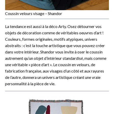
Coussin velours visage – Shandor
La tendance est aussi à la déco Arty. Osez détourner vos
objets de décoration comme de véritables oeuvres d’art !
Couleurs, formes originales, motifs atypiques, univers
abstraits : c’est la touche artistique que vous pouvez créer
dans votre intérieur. Shandor vous invite à oser le coussin
autrement qu’un objet d’intérieur standardisé, mais comme
une véritable « pièce d’art ». Le coussin en velours, de
fabrication française, aux visages d’un côté et aux rayures
de l’autre, donnera un univers artistique créant une vraie
personnalité à la pièce de vie.