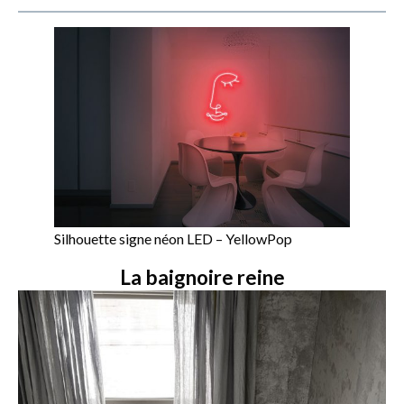
Silhouette signe néon LED – YellowPop
La baignoire reine