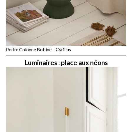
Petite Colonne Bobine – Cyrillus
Luminaires : place aux néons