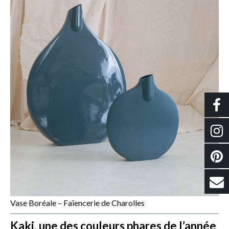
Vase Boréale – Faïencerie de Charolles
Kaki, une des couleurs phares de l’année