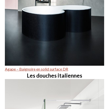
Agape – Baignoire en solid surface DR
Les douches italiennes