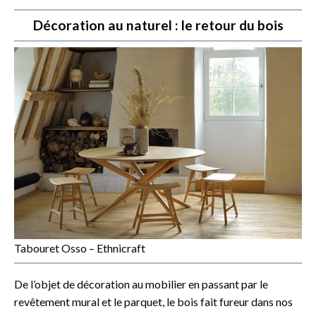
Décoration au naturel : le retour du bois
Tabouret Osso – Ethnicraft
De l’objet de décoration au mobilier en passant par le
revêtement mural et le parquet, le bois fait fureur dans nos