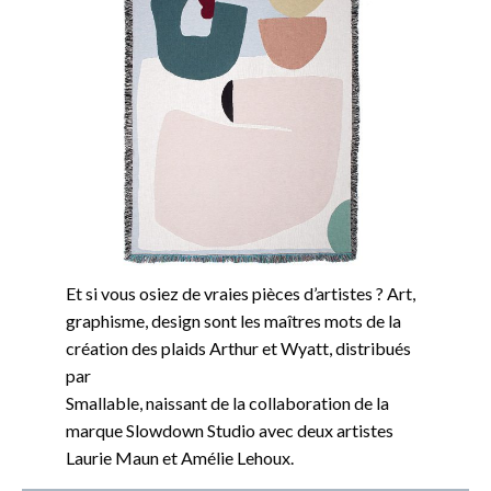
Et si vous osiez de vraies pièces d’artistes ? Art,
graphisme, design sont les maîtres mots de la
création des plaids Arthur et Wyatt, distribués
par
Smallable, naissant de la collaboration de la
marque Slowdown Studio avec deux artistes
Laurie Maun et Amélie Lehoux.