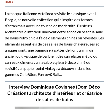
massif
La marque italienne Artelinea revisite le classique avec I
Borgia, sa nouvelle collection qui s’inspire des formes
d’antan mais avec une touche de modernité. Plusieurs
architectes d’intérieur innovent cette année en osant la salle
de bains rétro chic à l’aide d’éléments chinés ou revisités. Les
éléments essentiels de ces salles de bains chaleureuses et
uniques sont : une baignoire à pattes de lion ; un miroir
ancien ou tryptique de barbier ; des carrelages métro ou
carreaux ciments ; un lavabo style art-déco chiné ou
revisité ; un papier peint vintage à découvrir dans les
gammes Cole&Son, Farrow&Ball…
Interview Dominique Covinhes (Dom Déco
Création) architecte d’intérieur et créatrice
de salles de bains