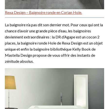
Rexa Design – Baignoire ronde en Corian Hole.
La baignoire n’a pas dit son dernier mot. Pour ceux qui ont la
chance d’avoir une grande pièce d’eau, les baignoires
deviennent extraordinaires : la DR d’Agape est un cocon 2
places, la baignoire ronde Hole de Rexa Design est un objet
unique et enfin la baignoire bibliothèque Kelly Book de
Mastella Design propose de vous offrir des instants de
zénitude absolus.