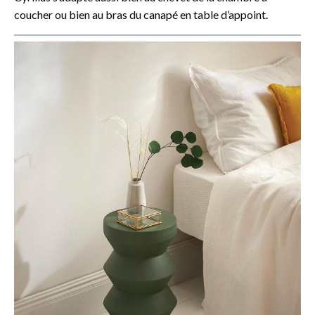
coucher ou bien au bras du canapé en table d’appoint.