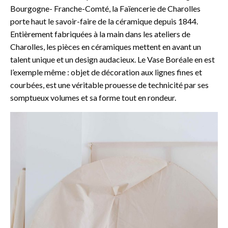
Bourgogne- Franche-Comté, la Faïencerie de Charolles
porte haut le savoir-faire de la céramique depuis 1844.
Entièrement fabriquées à la main dans les ateliers de
Charolles, les pièces en céramiques mettent en avant un
talent unique et un design audacieux. Le Vase Boréale en est
l’exemple même : objet de décoration aux lignes fines et
courbées, est une véritable prouesse de technicité par ses
somptueux volumes et sa forme tout en rondeur.