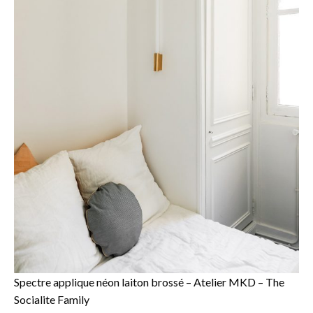
Spectre applique néon laiton brossé – Atelier MKD – The
Socialite Family