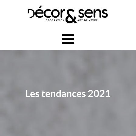
Les tendances 2021