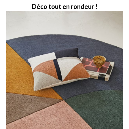
Déco tout en rondeur !