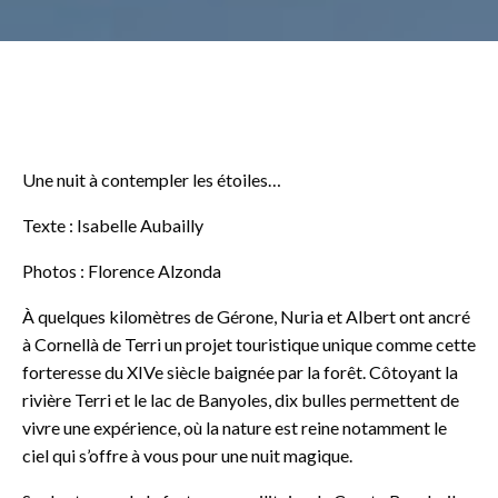
Une nuit à contempler les étoiles…
Texte : Isabelle Aubailly
Photos : Florence Alzonda
À quelques kilomètres de Gérone, Nuria et Albert ont ancré
à Cornellà de Terri un projet touristique unique comme cette
forteresse du XIVe siècle baignée par la forêt. Côtoyant la
rivière Terri et le lac de Banyoles, dix bulles permettent de
vivre une expérience, où la nature est reine notamment le
ciel qui s’offre à vous pour une nuit magique.