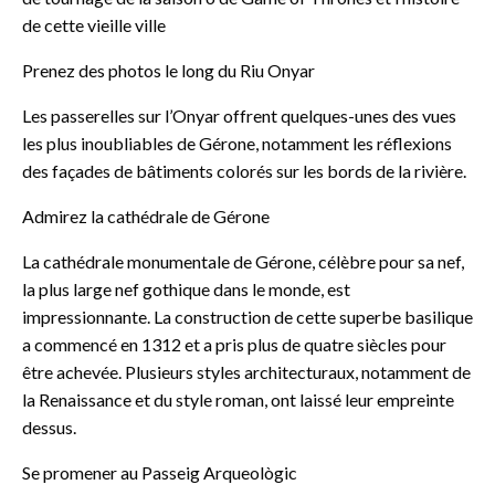
de cette vieille ville
Prenez des photos le long du Riu Onyar
Les passerelles sur l’Onyar offrent quelques-unes des vues
les plus inoubliables de Gérone, notamment les réflexions
des façades de bâtiments colorés sur les bords de la rivière.
Admirez la cathédrale de Gérone
La cathédrale monumentale de Gérone, célèbre pour sa nef,
la plus large nef gothique dans le monde, est
impressionnante. La construction de cette superbe basilique
a commencé en 1312 et a pris plus de quatre siècles pour
être achevée. Plusieurs styles architecturaux, notamment de
la Renaissance et du style roman, ont laissé leur empreinte
dessus.
Se promener au Passeig Arqueològic