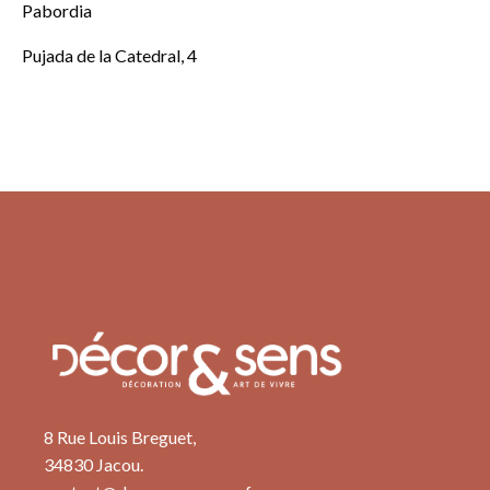
Pabordia
Pujada de la Catedral, 4
8 Rue Louis Breguet,
34830 Jacou.