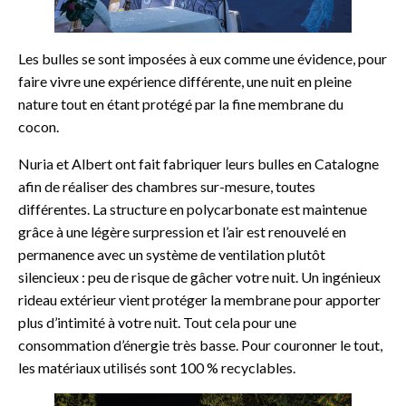
Les bulles se sont imposées à eux comme une évidence, pour
faire vivre une expérience différente, une nuit en pleine
nature tout en étant protégé par la fine membrane du
cocon.
Nuria et Albert ont fait fabriquer leurs bulles en Catalogne
afin de réaliser des chambres sur-mesure, toutes
différentes. La structure en polycarbonate est maintenue
grâce à une légère surpression et l’air est renouvelé en
permanence avec un système de ventilation plutôt
silencieux : peu de risque de gâcher votre nuit. Un ingénieux
rideau extérieur vient protéger la membrane pour apporter
plus d’intimité à votre nuit. Tout cela pour une
consommation d’énergie très basse. Pour couronner le tout,
les matériaux utilisés sont 100 % recyclables.