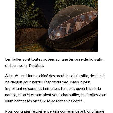
Les bulles sont toutes posées sur une terrasse de bois afin
de bien isoler l’habitat.
À l’intérieur Nuria a chiné des meubles de famille, des lits à
baldaquin pour garder l’esprit du mas. Mais le plus
important ce sont ces immenses fenêtres ouvertes sur la
nature, les arbres semblent vous chatouiller, les étoiles vous
illuminent et les oiseaux se posent à vos côtés.
Pour continuer l’expérience, une conférence astronomique