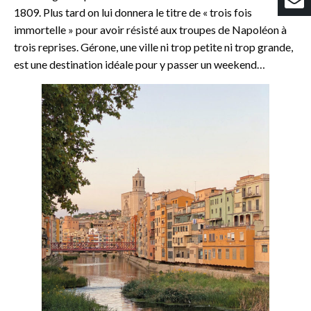
1809. Plus tard on lui donnera le titre de « trois fois
immortelle » pour avoir résisté aux troupes de Napoléon à
trois reprises. Gérone, une ville ni trop petite ni trop grande,
est une destination idéale pour y passer un weekend…