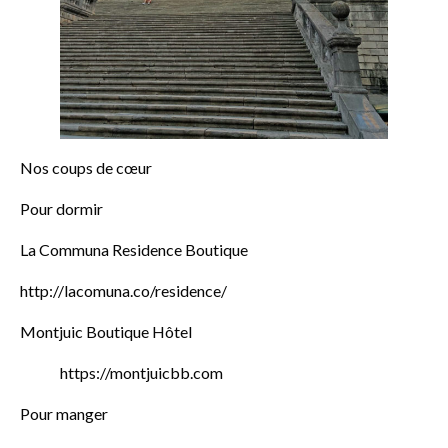
Nos coups de cœur
Pour dormir
La Communa Residence Boutique
http://lacomuna.co/residence/
Montjuic Boutique Hôtel
https://montjuicbb.com
Pour manger