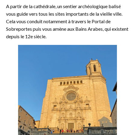
A partir de la cathédrale, un sentier archéologique balisé
vous guide vers tous les sites importants de la vieille ville.
Cela vous conduit notamment à travers le Portal de
Sobreportes puis vous amène aux Bains Arabes, qui existent
depuis le 12e siècle.