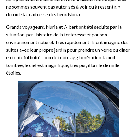
ne sommes souvent pas autorisés à voir ou à ressentir. »
déroule la maîtresse des lieux Nuria.
Grands voyageurs, Nuria et Albert ont été séduits par la
situation, par l’histoire de la forteresse et par son
environnement naturel. Très rapidement ils ont imaginé des
suites avec leur propre jardin pour prendre un verre ou dîner
en toute intimité. Loin de toute agglomération, la nuit
tombée, le ciel est magnifique, très pur, il brille de mille
étoiles.