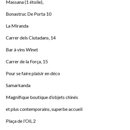
Massana (1 étoile),
Bonastruc De Porta 10
La Miranda
Carrer dels Ciutadans, 14
Bar à vins Winet
Carrer de la Força, 15
Pour se faire plaisir en déco
Samarkanda
Magnifique boutique d’objets chinés
et plus contemporains, superbe accueil
Plaça de l’Oli, 2