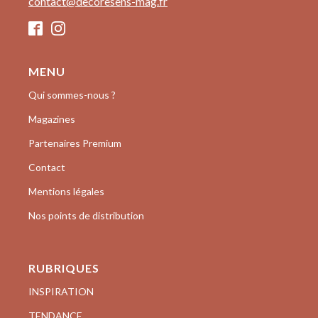
contact@decoresens-mag.fr
MENU
Qui sommes-nous ?
Magazines
Partenaires Premium
Contact
Mentions légales
Nos points de distribution
RUBRIQUES
INSPIRATION
TENDANCE