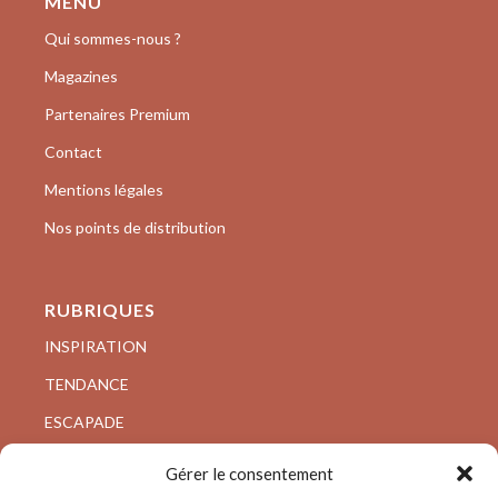
MENU
Qui sommes-nous ?
Magazines
Partenaires Premium
Contact
Mentions légales
Nos points de distribution
RUBRIQUES
INSPIRATION
TENDANCE
ESCAPADE
VISITE PRIVÉE
Gérer le consentement
ARCHI/DESIGN