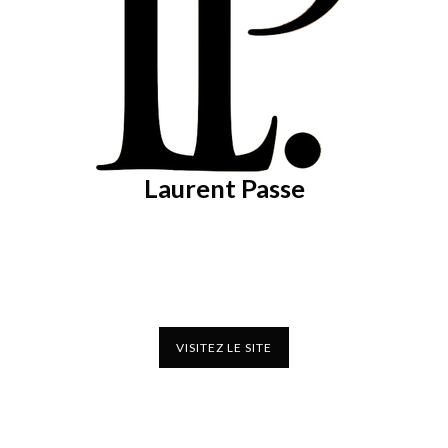
Laurent Passe
VISITEZ LE SITE