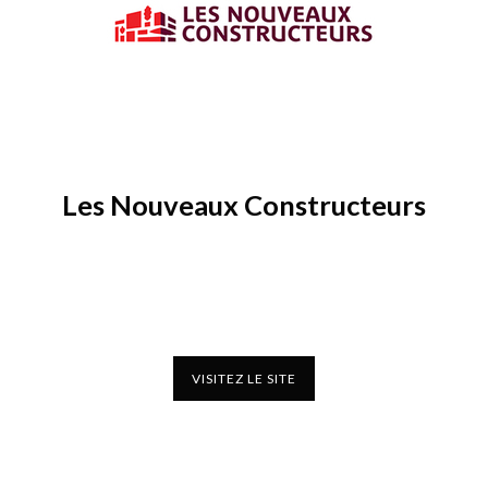
Les Nouveaux Constructeurs
VISITEZ LE SITE