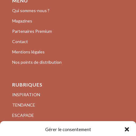
MENU
Qui sommes-nous ?
Magazines
Partenaires Premium
Contact
Mentions légales
Nos points de distribution
RUBRIQUES
INSPIRATION
TENDANCE
ESCAPADE
VISITE PRIVÉE
Gérer le consentement
ARCHI/DESIGN