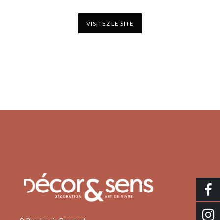
VISITEZ LE SITE