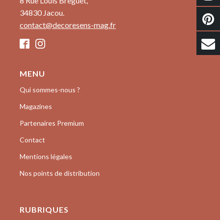
8 Rue Louis Breguet,
34830 Jacou.
contact@decoresens-mag.fr
MENU
Qui sommes-nous ?
Magazines
Partenaires Premium
Contact
Mentions légales
Nos points de distribution
RUBRIQUES