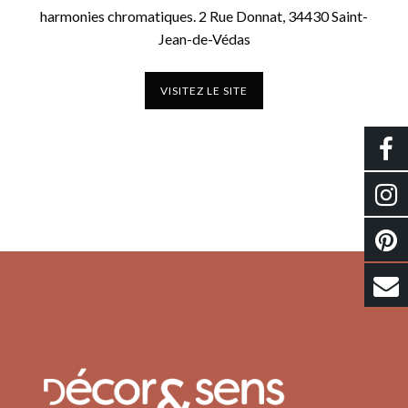
harmonies chromatiques. 2 Rue Donnat, 34430 Saint-
Jean-de-Védas
VISITEZ LE SITE