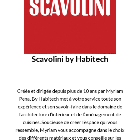
Scavolini by Habitech
Créée et dirigée depuis plus de 10 ans par Myriam
Pena, By Habitech met à votre service toute son
expérience et son savoir-faire dans le domaine de
l’architecture d’intérieur et de l’aménagement de
cuisines. Soucieuse de créer l’espace qui vous
ressemble, Myriam vous accompagne dans le choix
des différents matériaux et vous conseille sur les