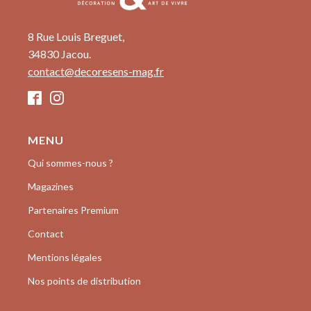
8 Rue Louis Breguet,
34830 Jacou.
contact@decoresens-mag.fr
MENU
Qui sommes-nous ?
Magazines
Partenaires Premium
Contact
Mentions légales
Nos points de distribution