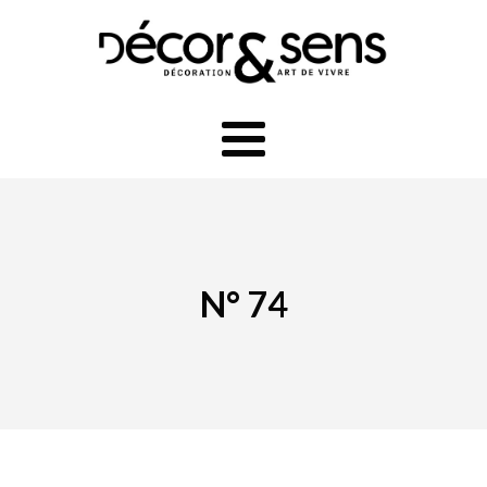
N° 74