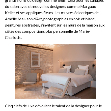
grands noms du design comme B&B Italia pour les canapés
du salon avec de nouvelles designers comme Margaux
Keller et ses appliques fleurs. Les œuvres éclectiques de
Amélie Mai- son d’Art, photographies en noir et blanc,
peintures abstraites, s’invitent sur les murs de la maison aux
côtés des compositions plus personnelle de Marie-
Charlotte.
Cinq clefs de luxe dévoilent le talent de la designer pour le