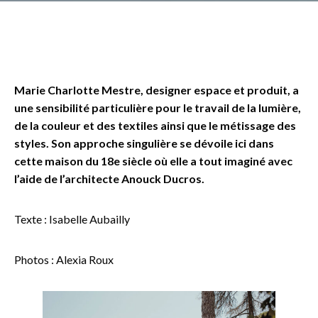
Marie Charlotte Mestre, designer espace et produit, a
une sensibilité particulière pour le travail de la lumière,
de la couleur et des textiles ainsi que le métissage des
styles. Son approche singulière se dévoile ici dans
cette maison du 18e siècle où elle a tout imaginé avec
l’aide de l’architecte Anouck Ducros.
Texte : Isabelle Aubailly
Photos : Alexia Roux