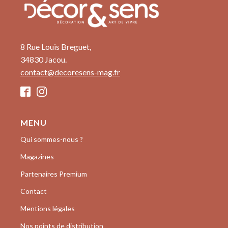
8 Rue Louis Breguet,
34830 Jacou.
contact@decoresens-mag.fr
MENU
Qui sommes-nous ?
Magazines
Partenaires Premium
Contact
Mentions légales
Nos points de distribution