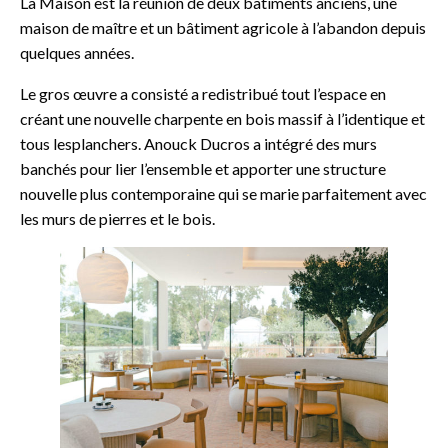
La Maison est la réunion de deux bâtiments anciens, une
maison de maître et un bâtiment agricole à l’abandon depuis
quelques années.
Le gros œuvre a consisté a redistribué tout l’espace en
créant une nouvelle charpente en bois massif à l’identique et
tous lesplanchers. Anouck Ducros a intégré des murs
banchés pour lier l’ensemble et apporter une structure
nouvelle plus contemporaine qui se marie parfaitement avec
les murs de pierres et le bois.