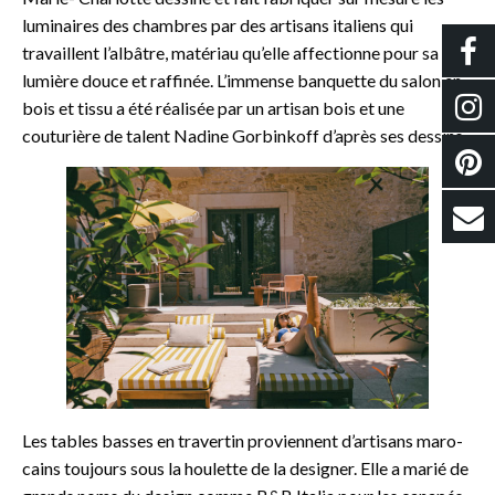
luminaires des chambres par des artisans italiens qui
travaillent l’albâtre, matériau qu’elle affectionne pour sa
lumière douce et raffinée. L’immense banquette du salon en
bois et tissu a été réalisée par un artisan bois et une
couturière de talent Nadine Gorbinkoff d’après ses dessins.
Les tables basses en travertin proviennent d’artisans maro-
cains toujours sous la houlette de la designer. Elle a marié de