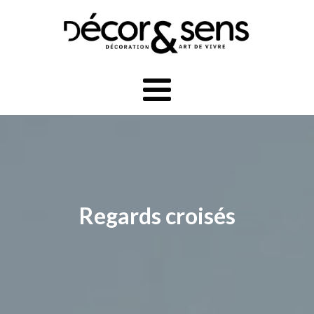
Regards croisés