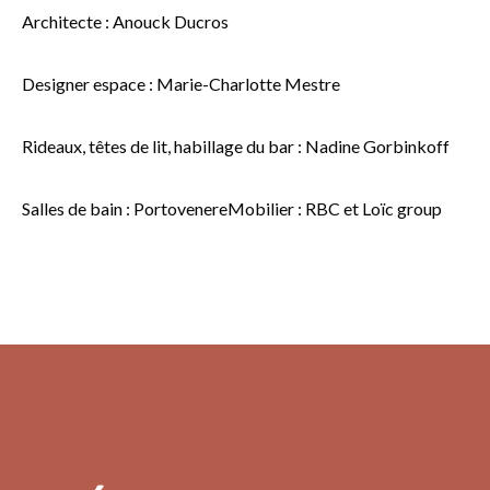
Architecte : Anouck Ducros
Designer espace : Marie-Charlotte Mestre
Rideaux, têtes de lit, habillage du bar : Nadine Gorbinkoff
Salles de bain : PortovenereMobilier : RBC et Loïc group