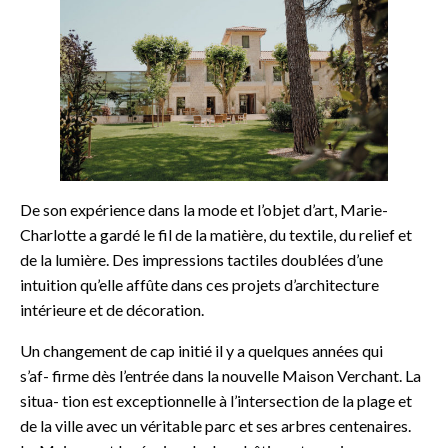
De son expérience dans la mode et l’objet d’art, Marie-
Charlotte a gardé le fil de la matière, du textile, du relief et
de la lumière. Des impressions tactiles doublées d’une
intuition qu’elle affûte dans ces projets d’architecture
intérieure et de décoration.
Un changement de cap initié il y a quelques années qui
s’af- firme dès l’entrée dans la nouvelle Maison Verchant. La
situa- tion est exceptionnelle à l’intersection de la plage et
de la ville avec un véritable parc et ses arbres centenaires.