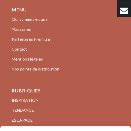
MENU
Qui sommes-nous ?
Magazines
Partenaires Premium
Contact
Mentions légales
Nos points de distribution
RUBRIQUES
INSPIRATION
TENDANCE
ESCAPADE
VISITE PRIVÉE