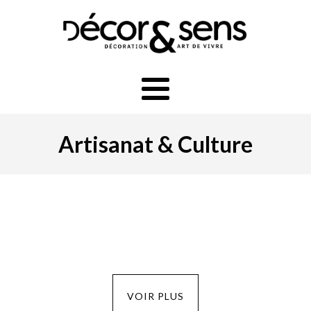
Artisanat & Culture
VOIR PLUS