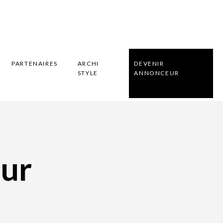
PARTENAIRES
ARCHI
DEVENIR
STYLE
ANNONCEUR
eur