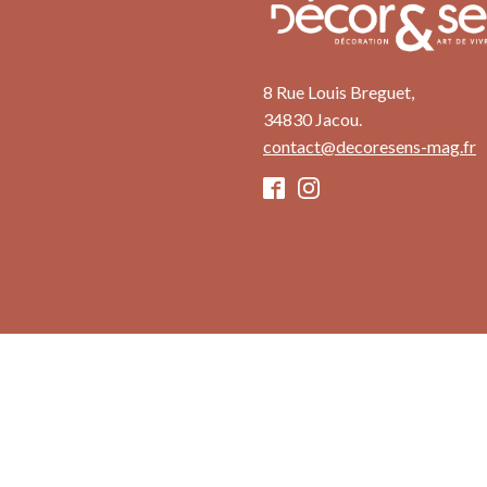
8 Rue Louis Breguet,
34830 Jacou.
contact@decoresens-mag.fr