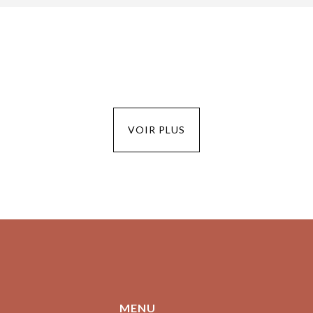
VOIR PLUS
MENU