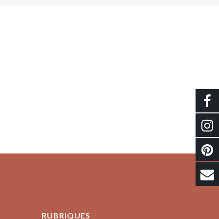
RUBRIQUES