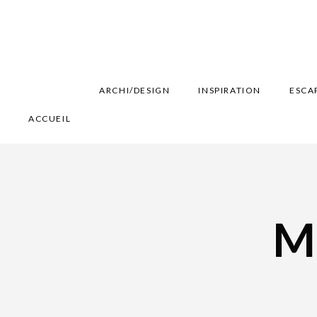
ARCHI/DESIGN
INSPIRATION
ESCA
ACCUEIL
Mo