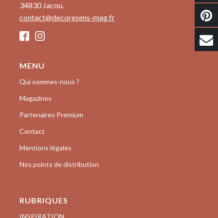
34830 Jacou.
contact@decoresens-mag.fr
MENU
Qui sommes-nous ?
Magazines
Partenaires Premium
Contact
Mentions légales
Nos points de distribution
RUBRIQUES
INSPIRATION