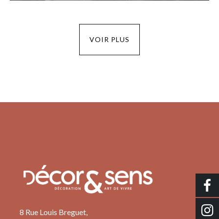
VOIR PLUS
8 Rue Louis Breguet,