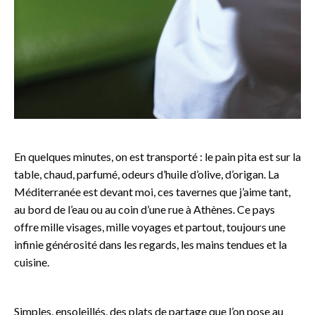
En quelques minutes, on est transporté : le pain pita est sur la
table, chaud, parfumé, odeurs d’huile d’olive, d’origan. La
Méditerranée est devant moi, ces tavernes que j’aime tant,
au bord de l’eau ou au coin d’une rue à Athènes. Ce pays
offre mille visages, mille voyages et partout, toujours une
infinie générosité dans les regards, les mains tendues et la
cuisine.
Simples, ensoleillés, des plats de partage que l’on pose au