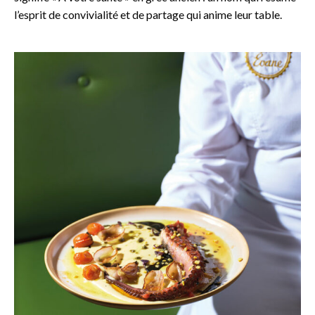
l’esprit de convivialité et de partage qui anime leur table.