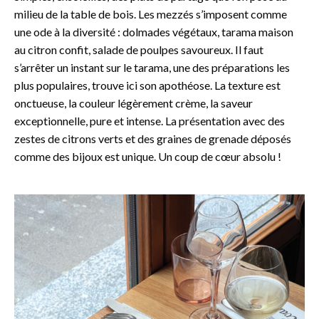
milieu de la table de bois. Les mezzés s’imposent comme
une ode à la diversité : dolmades végétaux, tarama maison
au citron confit, salade de poulpes savoureux. Il faut
s’arrêter un instant sur le tarama, une des préparations les
plus populaires, trouve ici son apothéose. La texture est
onctueuse, la couleur légèrement crème, la saveur
exceptionnelle, pure et intense. La présentation avec des
zestes de citrons verts et des graines de grenade déposés
comme des bijoux est unique. Un coup de cœur absolu !