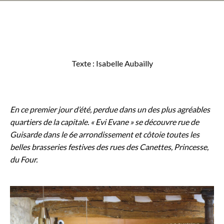
Texte : Isabelle Aubailly
En ce premier jour d’été, perdue dans un des plus agréables
quartiers de la capitale. « Evi Evane » se découvre rue de
Guisarde dans le 6e arrondissement et côtoie toutes les
belles brasseries festives des rues des Canettes, Princesse,
du Four.