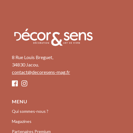
8 Rue Louis Breguet,
34830 Jacou.
contact@decoresens-mag.fr
MENU
Qui sommes-nous ?
Magazines
Partenaires Premium