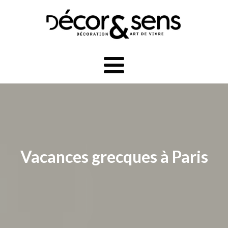
Vacances grecques à Paris