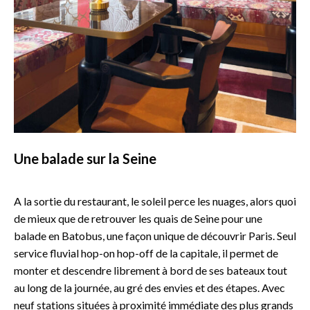
Une balade sur la Seine
A la sortie du restaurant, le soleil perce les nuages, alors quoi
de mieux que de retrouver les quais de Seine pour une
balade en Batobus, une façon unique de découvrir Paris. Seul
service fluvial hop-on hop-off de la capitale, il permet de
monter et descendre librement à bord de ses bateaux tout
au long de la journée, au gré des envies et des étapes. Avec
neuf stations situées à proximité immédiate des plus grands