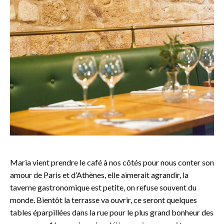
Maria vient prendre le café à nos côtés pour nous conter son
amour de Paris et d’Athènes, elle aimerait agrandir, la
taverne gastronomique est petite, on refuse souvent du
monde. Bientôt la terrasse va ouvrir, ce seront quelques
tables éparpillées dans la rue pour le plus grand bonheur des