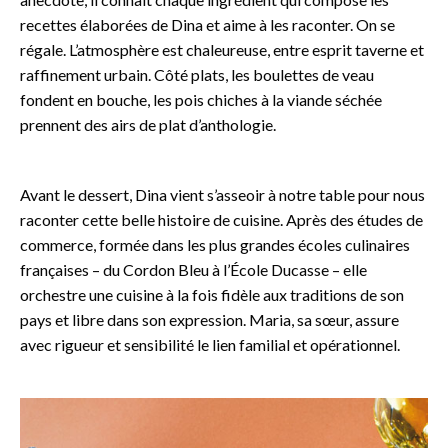
recettes élaborées de Dina et aime à les raconter. On se
régale. L’atmosphère est chaleureuse, entre esprit taverne et
raffinement urbain. Côté plats, les boulettes de veau
fondent en bouche, les pois chiches à la viande séchée
prennent des airs de plat d’anthologie.
Avant le dessert, Dina vient s’asseoir à notre table pour nous
raconter cette belle histoire de cuisine. Après des études de
commerce, formée dans les plus grandes écoles culinaires
françaises – du Cordon Bleu à l’École Ducasse – elle
orchestre une cuisine à la fois fidèle aux traditions de son
pays et libre dans son expression. Maria, sa sœur, assure
avec rigueur et sensibilité le lien familial et opérationnel.