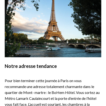
Notre adresse tendance
Pour bien terminer cette journée à Paris on vous
recommande une adresse totalement charmante dans le
quartier de Mont- martre : le BoHem Hôtel. Vous sortez au
Métro Lamark Caulaincourt et la porte d’entrée de l’hôtel
vous fait face. L’accueil est souriant, les chambres à la