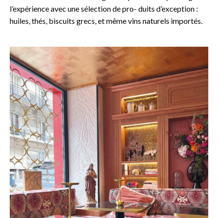
l’expérience avec une sélection de pro- duits d’exception :
huiles, thés, biscuits grecs, et même vins naturels importés.