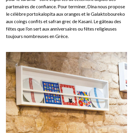
partenaires de confiance. Pour terminer, Dina nous propose
le célèbre portokalopita aux oranges et le Galaktoboureko
aux coings confits et safran grec de Kasani. Le gâteau des
fêtes que l’on sert aux anniversaires ou fêtes religieuses
toujours nombreuses en Grèce.