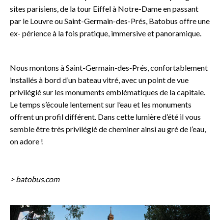
sites parisiens, de la tour Eiffel à Notre-Dame en passant
par le Louvre ou Saint-Germain-des-Prés, Batobus offre une
ex- périence à la fois pratique, immersive et panoramique.
Nous montons à Saint-Germain-des-Prés, confortablement
installés à bord d’un bateau vitré, avec un point de vue
privilégié sur les monuments emblématiques de la capitale.
Le temps s’écoule lentement sur l’eau et les monuments
offrent un profil différent. Dans cette lumière d’été il vous
semble être très privilégié de cheminer ainsi au gré de l’eau,
on adore !
> batobus.com