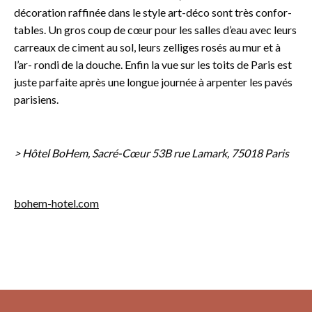
décoration raffinée dans le style art-déco sont très confor-
tables. Un gros coup de cœur pour les salles d’eau avec leurs
carreaux de ciment au sol, leurs zelliges rosés au mur et à
l’ar- rondi de la douche. Enfin la vue sur les toits de Paris est
juste parfaite après une longue journée à arpenter les pavés
parisiens.
> Hôtel BoHem, Sacré-Cœur 53B rue Lamark, 75018 Paris
bohem-hotel.com