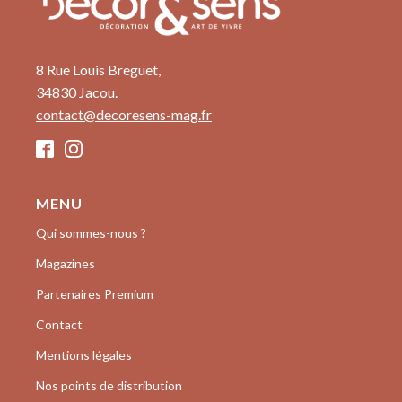
8 Rue Louis Breguet,
34830 Jacou.
contact@decoresens-mag.fr
MENU
Qui sommes-nous ?
Magazines
Partenaires Premium
Contact
Mentions légales
Nos points de distribution